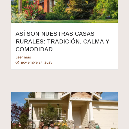
ASÍ SON NUESTRAS CASAS
RURALES: TRADICIÓN, CALMA Y
COMODIDAD
Leer más
noviembre 24, 2025