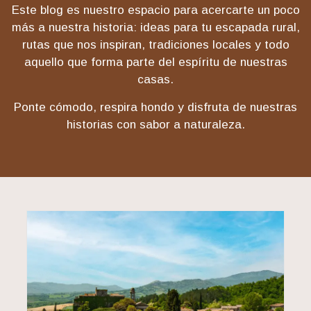
Este blog es nuestro espacio para acercarte un poco
más a nuestra historia: ideas para tu escapada rural,
rutas que nos inspiran, tradiciones locales y todo
aquello que forma parte del espíritu de nuestras
casas.
Ponte cómodo, respira hondo y disfruta de nuestras
historias con sabor a naturaleza.