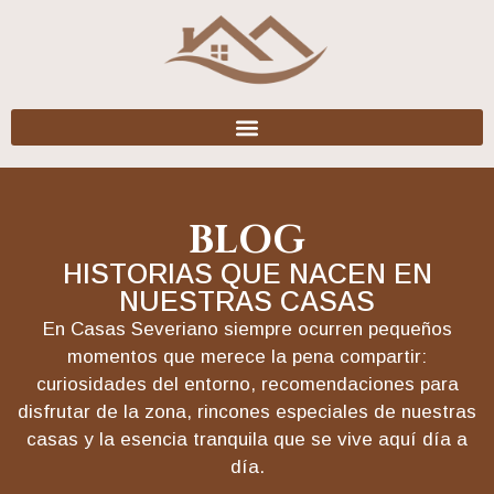
BLOG
HISTORIAS QUE NACEN EN
NUESTRAS CASAS
En
Casas Severiano
siempre ocurren pequeños
momentos que merece la pena compartir:
curiosidades del entorno, recomendaciones para
disfrutar de la zona, rincones especiales de nuestras
casas y la esencia tranquila que se vive aquí día a
día.