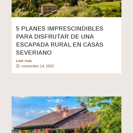
5 PLANES IMPRESCINDIBLES
PARA DISFRUTAR DE UNA
ESCAPADA RURAL EN CASAS
SEVERIANO
Leer más
noviembre 24, 2025